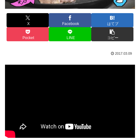
X
Facebook
はてブ
Pocket
LINE
コピー
2017.03.09