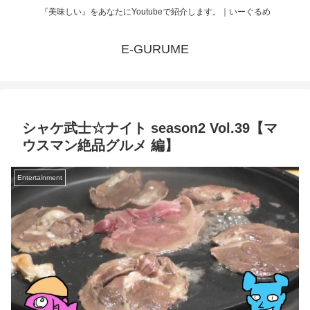
『美味しい』をあなたにYoutubeで紹介します。｜いーぐるめ
E-GURUME
シャケ武士☆ナイト season2 Vol.39【マ
ウスマン絶品グルメ 編】
Entertainment