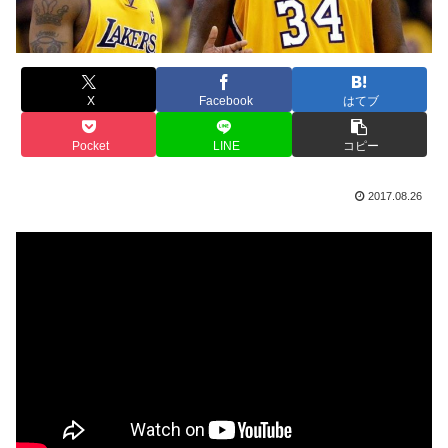
X
Facebook
はてブ
Pocket
LINE
コピー
2017.08.26