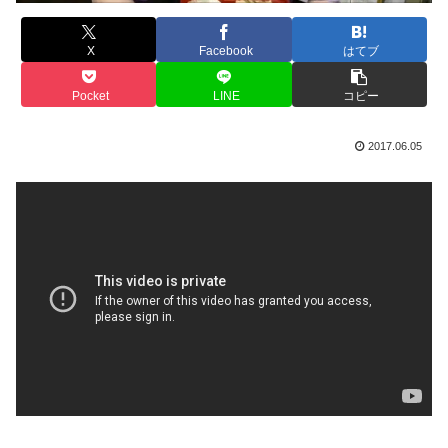
X
Facebook
はてブ
Pocket
LINE
コピー
2017.06.05