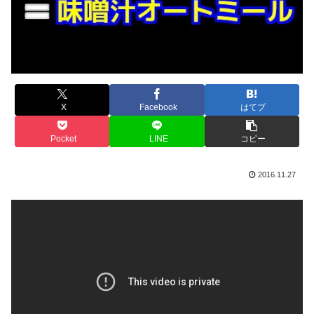
X
Facebook
はてブ
Pocket
LINE
コピー
2016.11.27