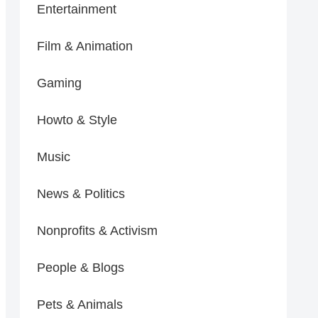
Entertainment
Film & Animation
Gaming
Howto & Style
Music
News & Politics
Nonprofits & Activism
People & Blogs
Pets & Animals