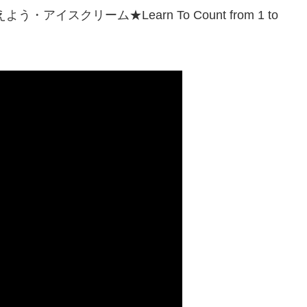
スクリーム★Learn To Count from 1 to