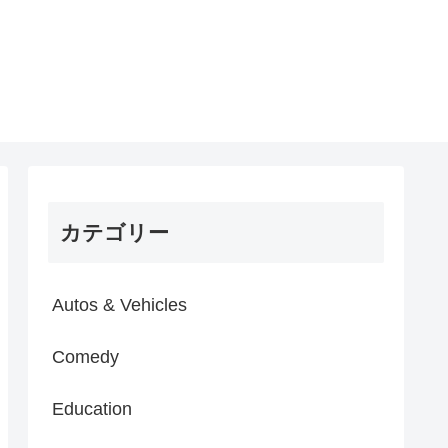
カテゴリー
Autos & Vehicles
Comedy
Education