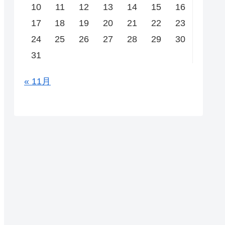
10
11
12
13
14
15
16
17
18
19
20
21
22
23
24
25
26
27
28
29
30
31
« 11月