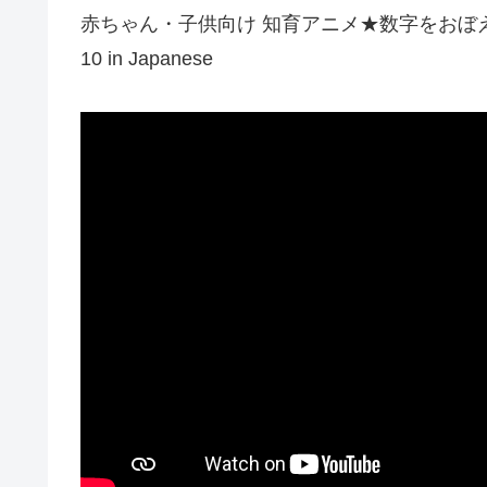
赤ちゃん・子供向け 知育アニメ★数字をおぼえよう・アイ
10 in Japanese