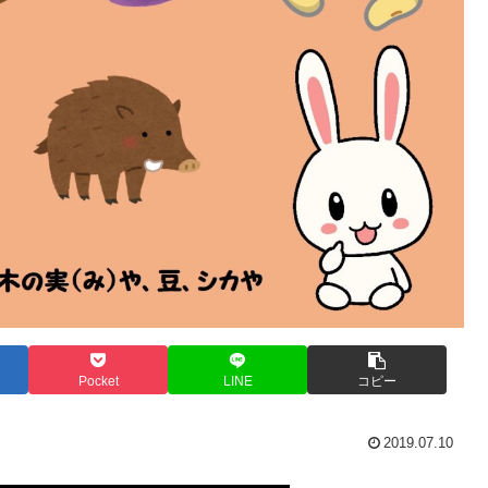
Pocket
LINE
コピー
2019.07.10