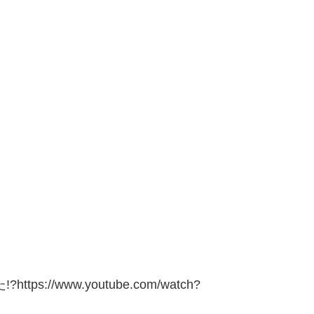
//www.youtube.com/watch?