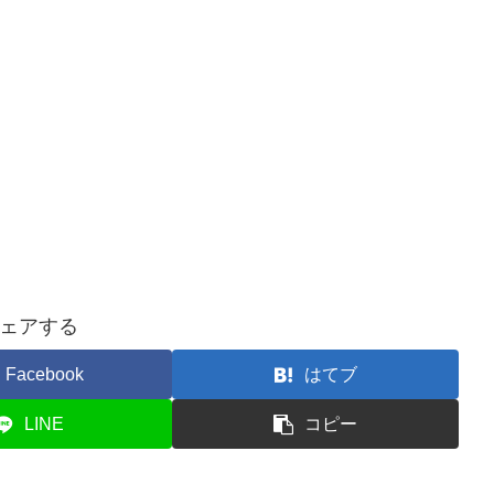
ェアする
Facebook
はてブ
LINE
コピー