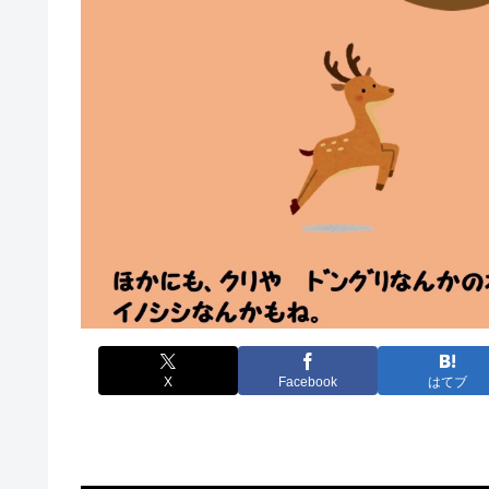
X
Facebook
はてブ