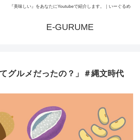
『美味しい』をあなたにYoutubeで紹介します。｜いーぐるめ
E-GURUME
ってグルメだったの？」＃縄文時代