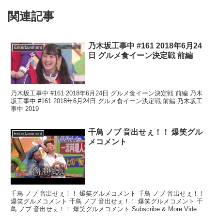
関連記事
乃木坂工事中 #161 2018年6月24
Entertainment
日 グルメ食イーン決定戦 前編
乃木坂工事中 #161 2018年6月24日 グルメ食イーン決定戦 前編 乃木
坂工事中 #161 2018年6月24日 グルメ食イーン決定戦 前編 乃木坂工
事中 2019
千鳥 ノブ 音出せぇ！！ 爆笑グル
Entertainment
メコメント
千鳥 ノブ 音出せぇ！！ 爆笑グルメコメント 千鳥 ノブ 音出せぇ！！
爆笑グルメコメント 千鳥 ノブ 音出せぇ！！ 爆笑グルメコメント 千
鳥 ノブ 音出せぇ！！ 爆笑グルメコメント Subscribe & More Videos:
Tha...