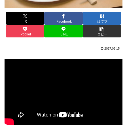
X
Facebook
はてブ
Pocket
LINE
コピー
2017.05.15