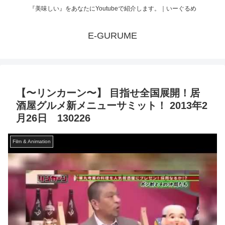
『美味しい』をあなたにYoutubeで紹介します。｜いーぐるめ
E-GURUME
【〜リンカーン〜】 目指せ全国展開！居
酒屋グルメ新メニューサミット！ 2013年2
月26日 130226
Film & Animation