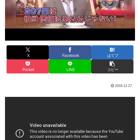
X
Facebook
はてブ
Pocket
LINE
コピー
2016.12.27