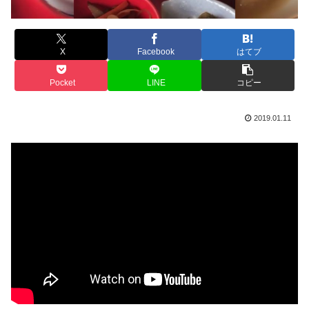
X
Facebook
はてブ
Pocket
LINE
コピー
2019.01.11