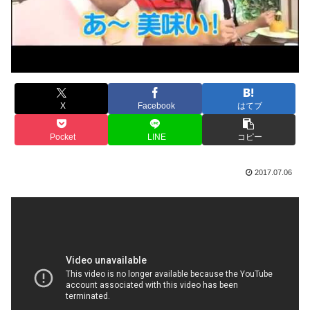
X
Facebook
はてブ
Pocket
LINE
コピー
2017.07.06