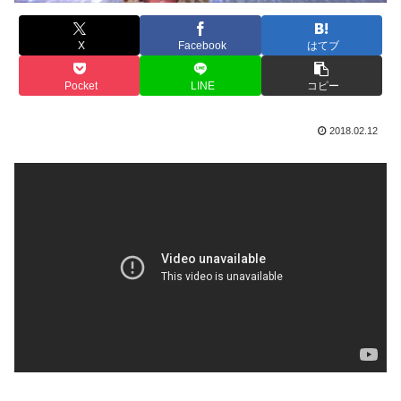
X
Facebook
はてブ
Pocket
LINE
コピー
2018.02.12