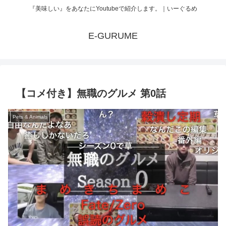
『美味しい』をあなたにYoutubeで紹介します。｜いーぐるめ
E-GURUME
【コメ付き】無職のグルメ 第0話
Pets & Animals