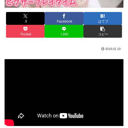
X
Facebook
はてブ
Pocket
LINE
コピー
2019.01.10