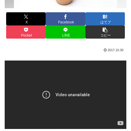
X
Facebook
はてブ
Pocket
LINE
コピー
2017.10.30