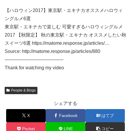
【ハロウィン2017】東京駅・エキナカオススメハロウィ
ングルメ6選
東京駅・エキナカで楽しむ 可愛すぎるハロウィングルメ
2017 【秋限定】 秋の東京駅・エキナカ オススメしたい秋
スイーツ6選 https://matome.response.jp/articles/…
Source: http://matome.response.jp/articles/880
————————————–
Thank for watching my video
People & Blogs
シェアする
X
Facebook
はてブ
Pocket
LINE
コピー