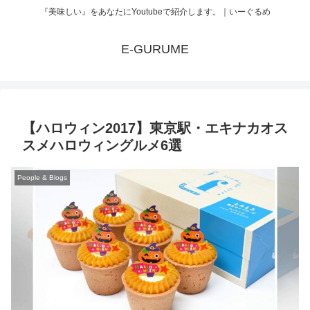
『美味しい』をあなたにYoutubeで紹介します。｜いーぐるめ
E-GURUME
【ハロウィン2017】東京駅・エキナカオス
スメハロウィングルメ6選
People & Blogs