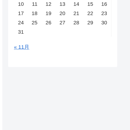
10
11
12
13
14
15
16
17
18
19
20
21
22
23
24
25
26
27
28
29
30
31
« 11月