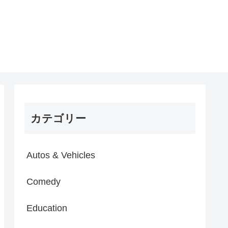
カテゴリー
Autos & Vehicles
Comedy
Education