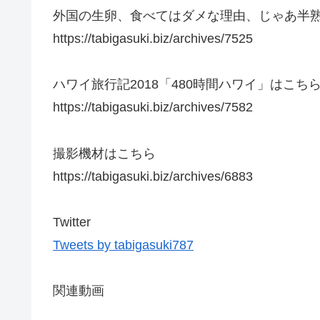
外国の生卵、食べてはダメな理由、じゃあ半
https://tabigasuki.biz/archives/7525
ハワイ旅行記2018「480時間ハワイ」はこち
https://tabigasuki.biz/archives/7582
撮影機材はこちら
https://tabigasuki.biz/archives/6883
Twitter
Tweets by tabigasuki787
関連動画