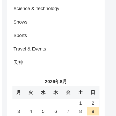
Science & Technology
Shows
Sports
Travel & Events
天神
2026年8月
月
火
水
木
金
土
日
1
2
3
4
5
6
7
8
9