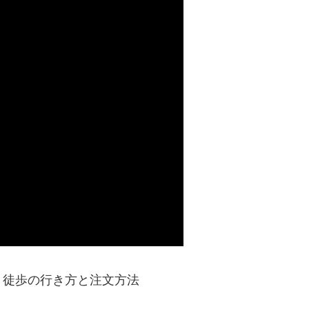
、徒歩の行き方と注文方法