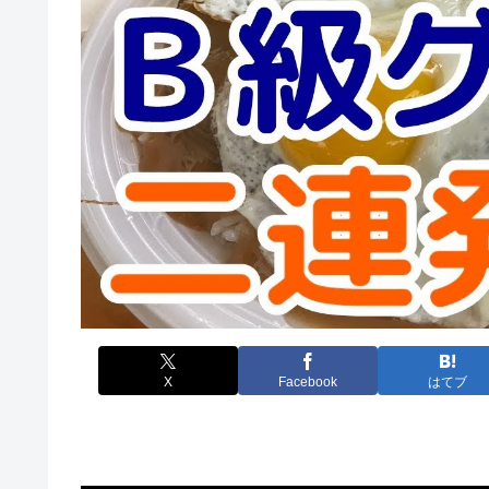
X
Facebook
はてブ