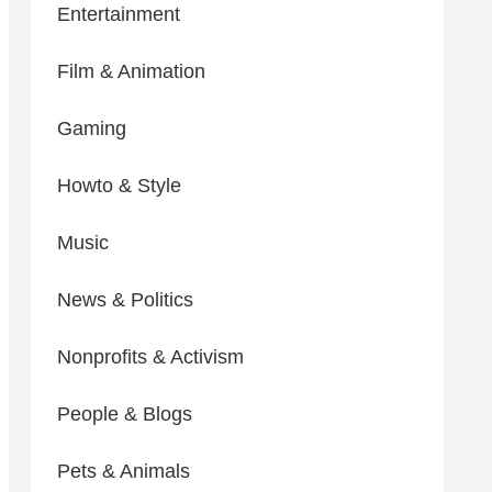
Entertainment
Film & Animation
Gaming
Howto & Style
Music
News & Politics
Nonprofits & Activism
People & Blogs
Pets & Animals