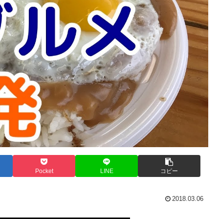
Pocket
LINE
コピー
2018.03.06