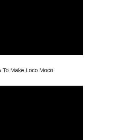
ake Loco Moco