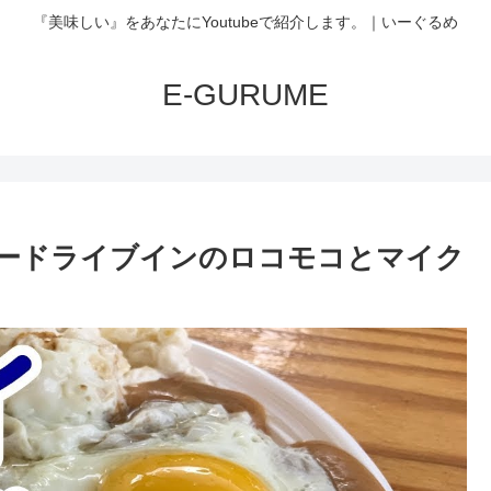
『美味しい』をあなたにYoutubeで紹介します。｜いーぐるめ
E-GURUME
ードライブインのロコモコとマイク