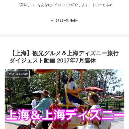
『美味しい』をあなたにYoutubeで紹介します。｜いーぐるめ
E-GURUME
【上海】観光グルメ＆上海ディズニー旅行
ダイジェスト動画 2017年7月連休
Travel & Events