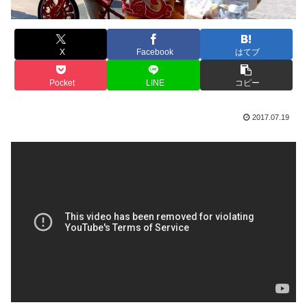
X
Facebook
はてブ
Pocket
LINE
コピー
2017.07.19