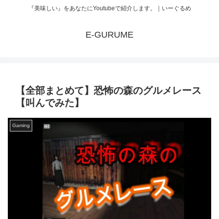
『美味しい』をあなたにYoutubeで紹介します。｜いーぐるめ
E-GURUME
【全部まとめて】恐怖の森のグルメレース
【叫んでみた】
Gaming