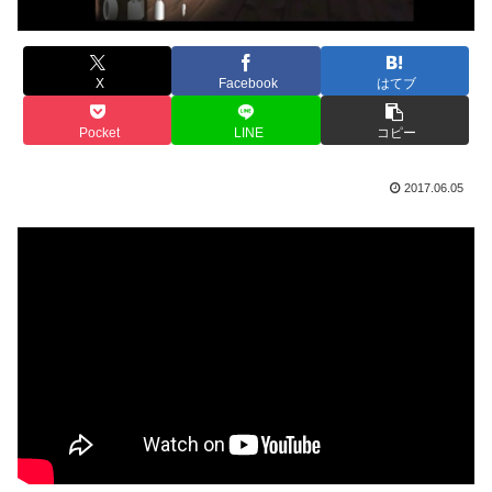
X
Facebook
はてブ
Pocket
LINE
コピー
2017.06.05