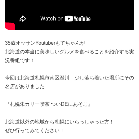
35歳オッサンYoutuberもてちゃんが
北海道の本当に美味しいグルメを食べることを紹介する実
況番組です！
今回は北海道札幌市南区澄川！少し落ち着いた場所にその
名店がありました
『札幌朱カリー喫茶 ついDEにあそこ』
北海道以外の地域から札幌にいらっしゃった方！
ぜひ行ってみてください！！