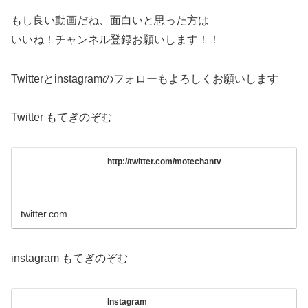
もし良い動画だね、面白いと思った方は
いいね！チャンネル登録お願いします！！
Twitterとinstagramのフォローもよろしくお願いします
Twitter もてぎのぞむ
http://twitter.com/motechantv
twitter.com
instagram もてぎのぞむ
Instagram