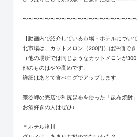
〜〜〜〜〜〜〜〜〜〜〜〜〜〜〜〜〜〜〜〜
【動画内で紹介している市場・ホテルについ
北市場は、カットメロン（200円）は評価で
（他の場所では同じようなカットメロンが30
他のものはやや高めです。
詳細はあとで食べログでアップします。
宗谷岬の売店で利尻昆布を使った「昆布焼酎
お酒好きの人はぜひ♪
＊ホテル滝川
グルメは、あまりお勧めでないかも？