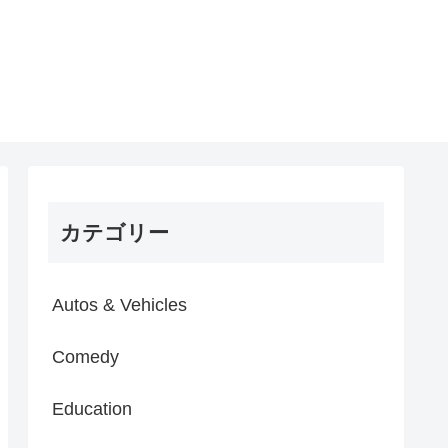
カテゴリー
Autos & Vehicles
Comedy
Education