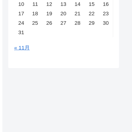
10
11
12
13
14
15
16
17
18
19
20
21
22
23
24
25
26
27
28
29
30
31
« 11月