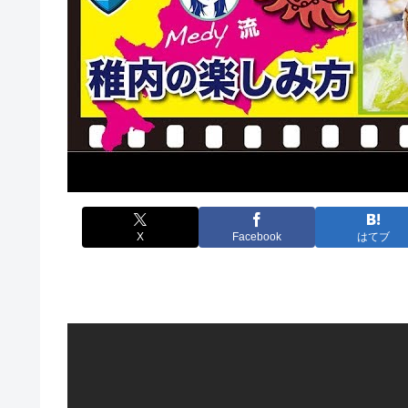
X
Facebook
はてブ