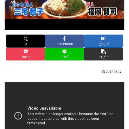
X
Facebook
はてブ
Pocket
LINE
コピー
2017.08.17