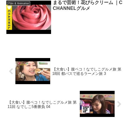
まるで芸術！花びらクリーム ｜C
Film & Animation
CHANNELグルメ
【大食い】腹ペコ！なでしこグルメ旅 第
18回 都バスで巡るラーメン旅 3
【大食い】腹ペコ！なでしこグルメ旅 第
11回 なでしこ5番勝負 04