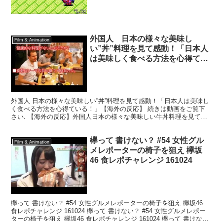
外国人 日本の様々な美味し
Film & Animation
い”丼”料理を見て感動！「日本人
は美味しく食べる方法を心得てい
る！」【海外の反応】
外国人 日本の様々な美味しい”丼”料理を見て感動！「日本人は美味し
く食べる方法を心得ている！」【海外の反応】 続きは動画をご覧下
さい. 【海外の反応】外国人日本の様々な美味しい牛丼料理を見て感
動！「日本人は食べるという事を心得ている！」 “...
欅って 書けない？ #54 女性グル
Film & Animation
メレポーターの椅子を狙え 欅坂
46 食レポチャレンジ 161024
欅って 書けない？ #54 女性グルメレポーターの椅子を狙え 欅坂46
食レポチャレンジ 161024 欅って 書けない？ #54 女性グルメレポー
ターの椅子を狙え 欅坂46 食レポチャレンジ 161024 欅って 書けな