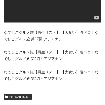
なでしこグルメ旅【再生リスト】 【大食い】腹ペコ！な
でしこグルメ旅 第17回 アジアナン.
なでしこグルメ旅【再生リスト】 【大食い】腹ペコ！な
でしこグルメ旅 第17回 アジアナン.
なでしこグルメ旅【再生リスト】 【大食い】腹ペコ！な
でしこグルメ旅 第17回 アジアナン.
Film & Animation