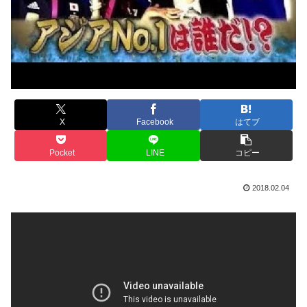
X
Facebook
はてブ
Pocket
LINE
コピー
2018.02.04