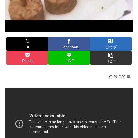
X
Facebook
はてブ
Pocket
LINE
コピー
2017.09.18