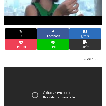
X
Facebook
はてブ
Pocket
LINE
コピー
2017.10.31