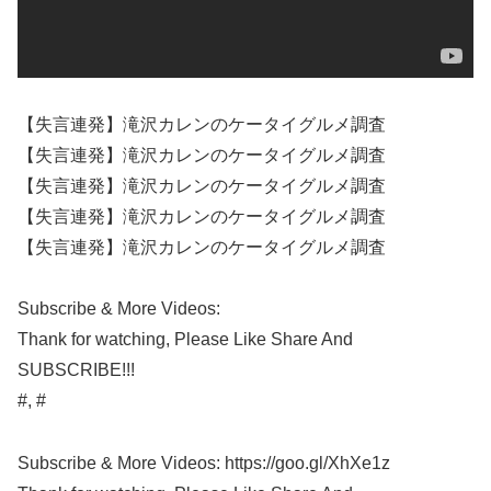
【失言連発】滝沢カレンのケータイグルメ調査
【失言連発】滝沢カレンのケータイグルメ調査
【失言連発】滝沢カレンのケータイグルメ調査
【失言連発】滝沢カレンのケータイグルメ調査
【失言連発】滝沢カレンのケータイグルメ調査
Subscribe & More Videos:
Thank for watching, Please Like Share And
SUBSCRIBE!!!
#, #
Subscribe & More Videos: https://goo.gl/XhXe1z