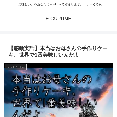
『美味しい』をあなたにYoutubeで紹介します。｜いーぐるめ
E-GURUME
【感動実話】本当はお母さんの手作りケー
キ、世界で1番美味しいんだよ
People & Blogs