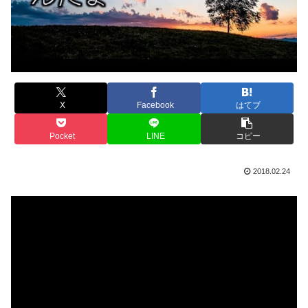
X
Facebook
はてブ
Pocket
LINE
コピー
2018.02.24