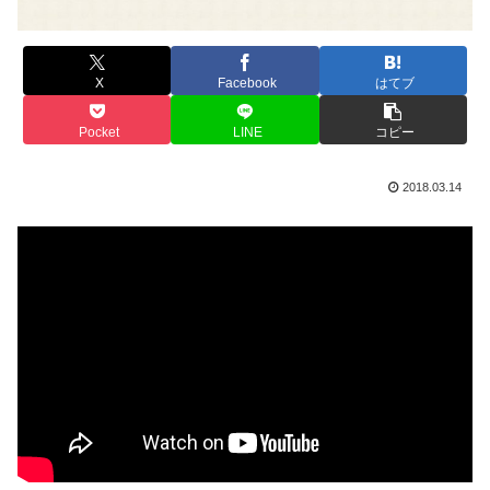
X
Facebook
はてブ
Pocket
LINE
コピー
2018.03.14