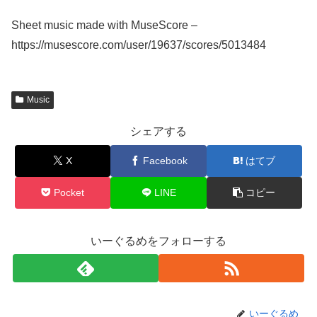
Sheet music made with MuseScore –
https://musescore.com/user/19637/scores/5013484
Music
シェアする
X
Facebook
はてブ
Pocket
LINE
コピー
いーぐるめをフォローする
いーぐるめ