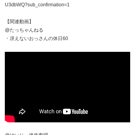
U3dbWQ?sub_confirmation=1
【関連動画】
@たっちゃんねる
・冴えないおっさんの休日60