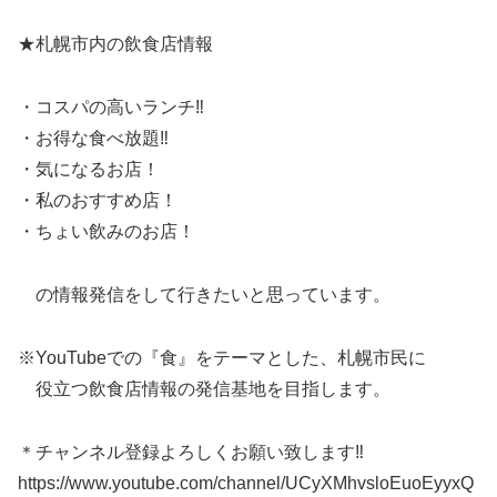
★札幌市内の飲食店情報
・コスパの高いランチ‼
・お得な食べ放題‼
・気になるお店！
・私のおすすめ店！
・ちょい飲みのお店！
の情報発信をして行きたいと思っています。
※YouTubeでの『食』をテーマとした、札幌市民に
役立つ飲食店情報の発信基地を目指します。
＊チャンネル登録よろしくお願い致します‼
https://www.youtube.com/channel/UCyXMhvsloEuoEyyxQ