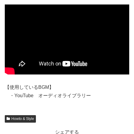
【使用しているBGM】
・YouTube オーディオライブラリー
Howto & Style
シェアする