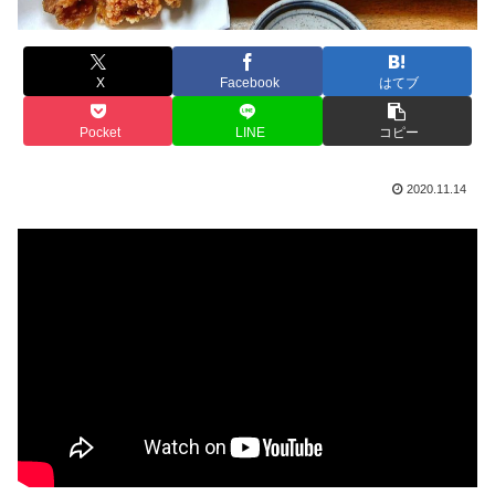
X
Facebook
はてブ
Pocket
LINE
コピー
2020.11.14