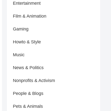
Entertainment
Film & Animation
Gaming
Howto & Style
Music
News & Politics
Nonprofits & Activism
People & Blogs
Pets & Animals