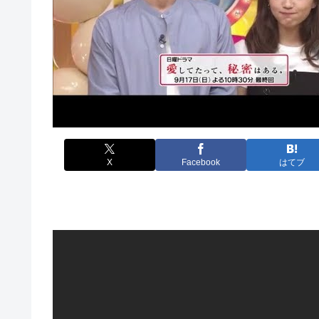
X
Facebook
はてブ