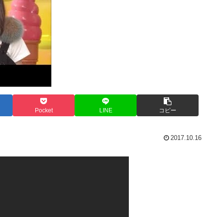
Pocket
LINE
コピー
2017.10.16