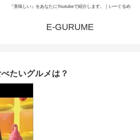
『美味しい』をあなたにYoutubeで紹介します。｜いーぐるめ
E-GURUME
食べたいグルメは？