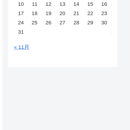
10
11
12
13
14
15
16
17
18
19
20
21
22
23
24
25
26
27
28
29
30
31
« 11月