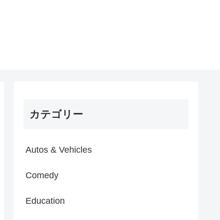
カテゴリー
Autos & Vehicles
Comedy
Education