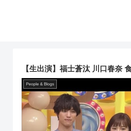
【生出演】福士蒼汰 川口春奈 
People & Blogs