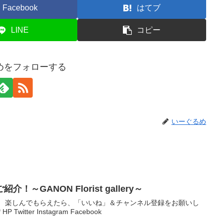
Facebook
はてブ
LINE
コピー
めをフォローする
いーぐるめ
～GANON Florist gallery～
！ 楽しんでもらえたら、「いいね」＆チャンネル登録をお願いし
HP Twitter Instagram Facebook