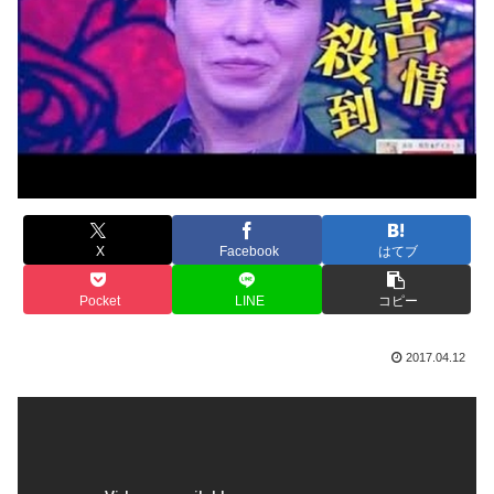
X
Facebook
はてブ
Pocket
LINE
コピー
2017.04.12