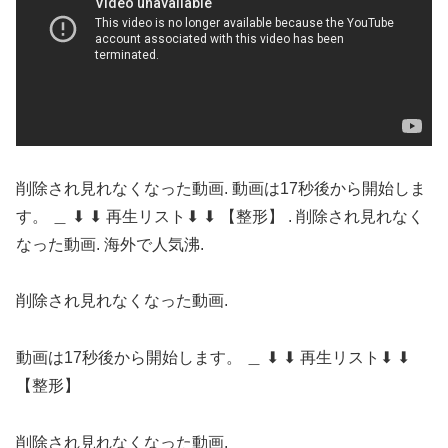
削除され見れなくなった動画. 動画は17秒後から開始しま
す。 ＿ ⬇ ⬇ 再生リスト⬇ ⬇ 【整形】 . 削除され見れなく
なった動画. 海外で人気沸.
削除され見れなくなった動画.
動画は17秒後から開始します。 ＿ ⬇ ⬇ 再生リスト⬇ ⬇
【整形】
削除され見れなくなった動画.