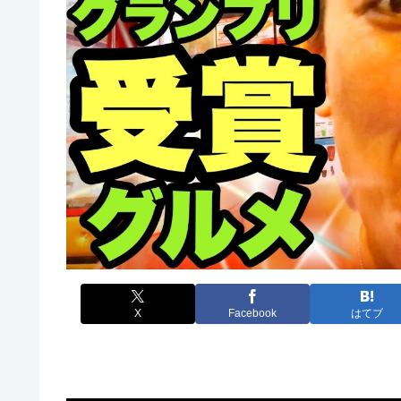
X
Facebook
はてブ