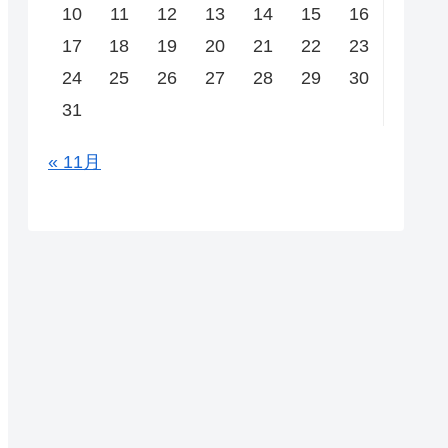
10
11
12
13
14
15
16
17
18
19
20
21
22
23
24
25
26
27
28
29
30
31
« 11月