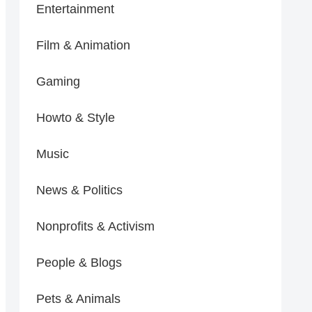
Entertainment
Film & Animation
Gaming
Howto & Style
Music
News & Politics
Nonprofits & Activism
People & Blogs
Pets & Animals