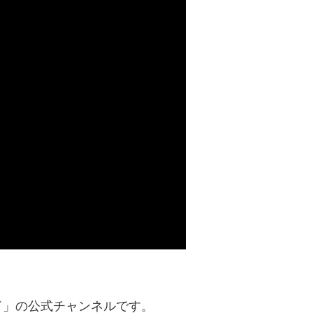
ド」の公式チャンネルです。