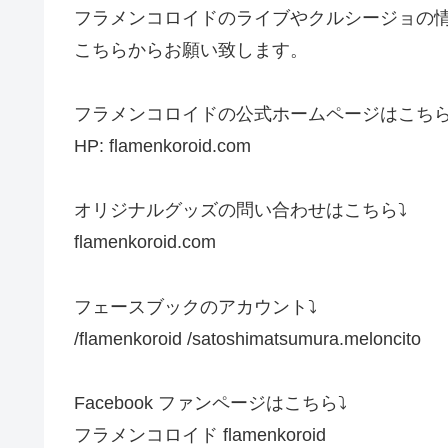
フラメンコロイドのライブやクルシージョの
こちらからお願い致します。
フラメンコロイドの公式ホームページはこちら⤵
HP: flamenkoroid.com
オリジナルグッズの問い合わせはこちら⤵︎
flamenkoroid.com
フェースブックのアカウント⤵︎
/flamenkoroid /satoshimatsumura.meloncito
Facebook ファンページはこちら⤵︎
フラメンコロイド flamenkoroid