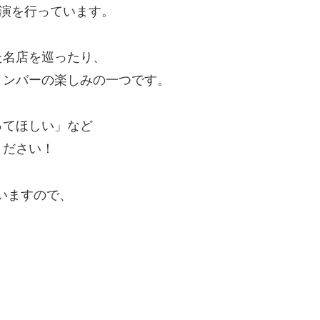
公演を行っています。
た名店を巡ったり、
メンバーの楽しみの一つです。
ってほしい」など
ください！
いますので、