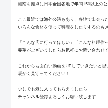
湘南を拠点に日本全国各地で年間150以上の
ここ最近では海外公演もあり、各地で出会っ
いろんな食材を使って料理をしたりするのも
「こんな店に行ってほしい」「こんな料理作
要望がございましたらお気軽にお問い合わせ
これからも面白い動画をUPしていきたいと思
暖かく見守ってください！
少しでも気に入ってもらえましたら
チャンネル登録よろしくお願い致します！