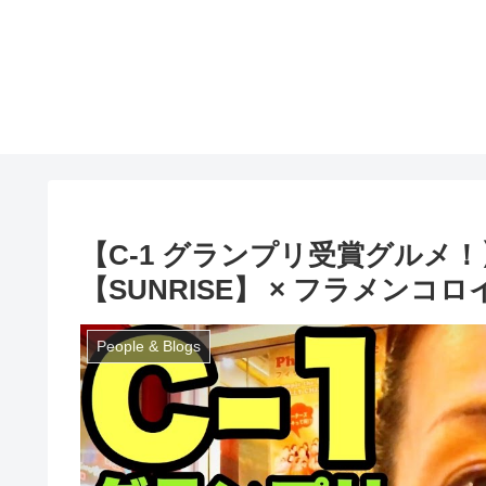
【C-1 グランプリ受賞グルメ！
【SUNRISE】 × フラメンコロ
People & Blogs