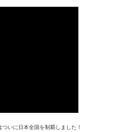
にはついに日本全国を制覇しました！