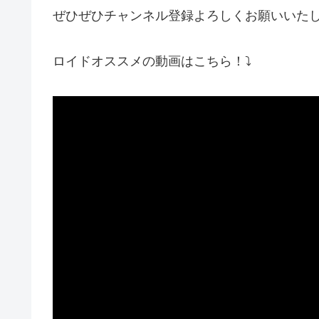
ぜひぜひチャンネル登録よろしくお願いいた
ロイドオススメの動画はこちら！⤵︎