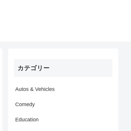
カテゴリー
Autos & Vehicles
Comedy
Education