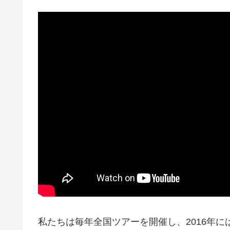
私たちは毎年全国ツアーを開催し、2016年