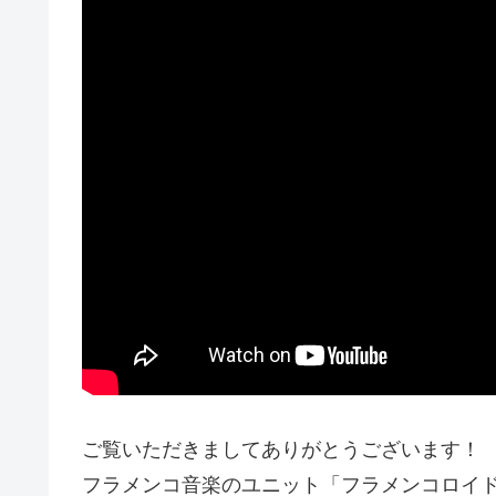
ご覧いただきましてありがとうございます！
フラメンコ音楽のユニット「フラメンコロイ