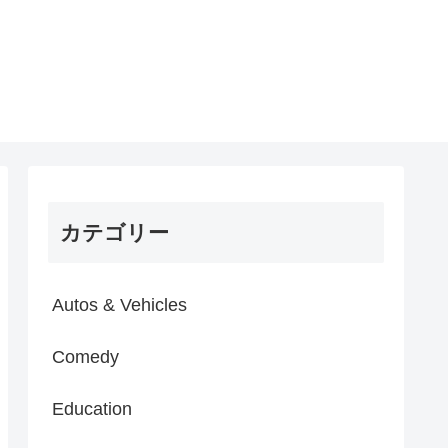
カテゴリー
Autos & Vehicles
Comedy
Education