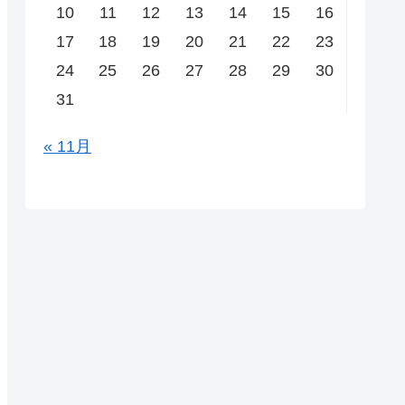
10
11
12
13
14
15
16
17
18
19
20
21
22
23
24
25
26
27
28
29
30
31
« 11月