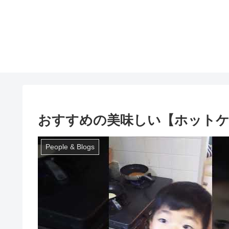
おすすめの美味しい【ホットケ
People & Blogs