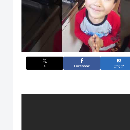
X
Facebook
はてブ