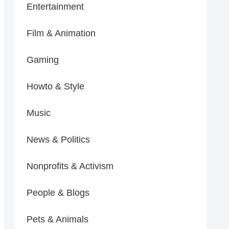
Entertainment
Film & Animation
Gaming
Howto & Style
Music
News & Politics
Nonprofits & Activism
People & Blogs
Pets & Animals