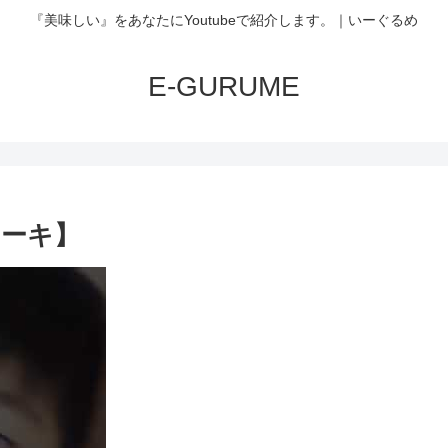
『美味しい』をあなたにYoutubeで紹介します。｜いーぐるめ
E-GURUME
ーキ】