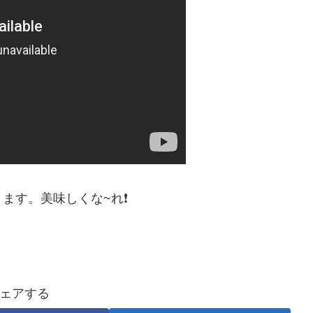
ます。美味しくな~れ❗
ェアする