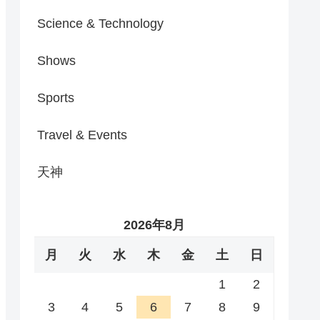
Science & Technology
Shows
Sports
Travel & Events
天神
2026年8月
月
火
水
木
金
土
日
1
2
3
4
5
6
7
8
9