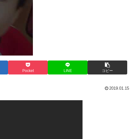
Pocket
LINE
コピー
2019.01.15