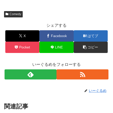
Comedy
シェアする
X
Facebook
はてブ
Pocket
LINE
コピー
いーぐるめをフォローする
いーぐるめ
関連記事