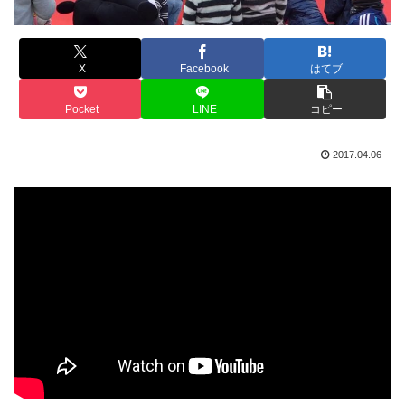
X
Facebook
はてブ
Pocket
LINE
コピー
2017.04.06