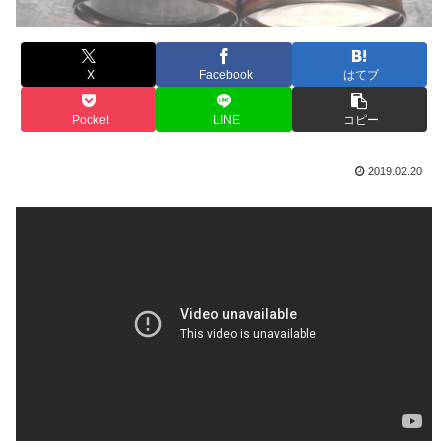
X
Facebook
はてブ
Pocket
LINE
コピー
2019.02.20