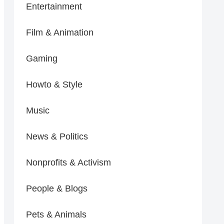
Entertainment
Film & Animation
Gaming
Howto & Style
Music
News & Politics
Nonprofits & Activism
People & Blogs
Pets & Animals