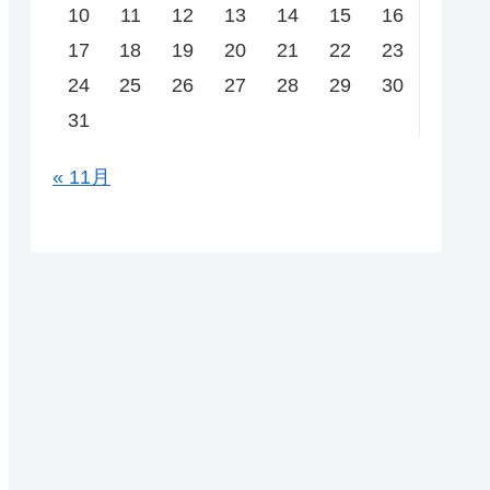
10
11
12
13
14
15
16
17
18
19
20
21
22
23
24
25
26
27
28
29
30
31
« 11月