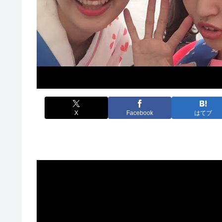
X
Facebook
はてブ