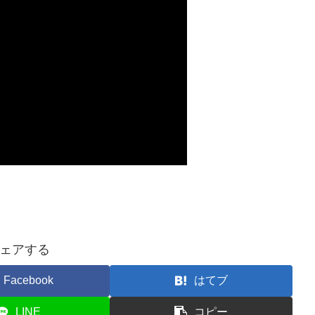
ェアする
Facebook
はてブ
LINE
コピー