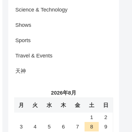
Science & Technology
Shows
Sports
Travel & Events
天神
2026年8月
月
火
水
木
金
土
日
1
2
3
4
5
6
7
8
9