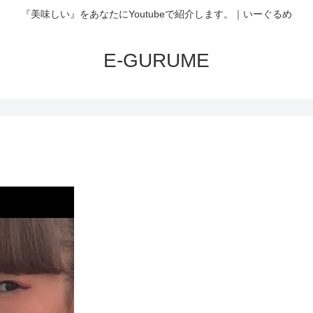
『美味しい』をあなたにYoutubeで紹介します。｜いーぐるめ
E-GURUME