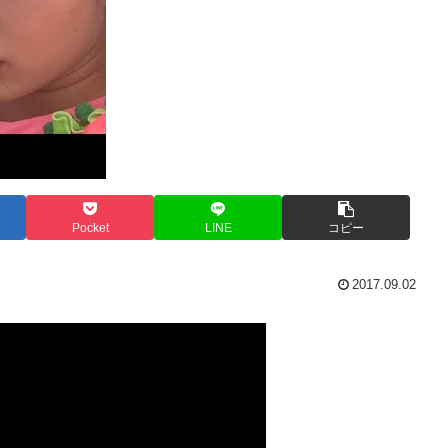
Pocket
LINE
コピー
2017.09.02