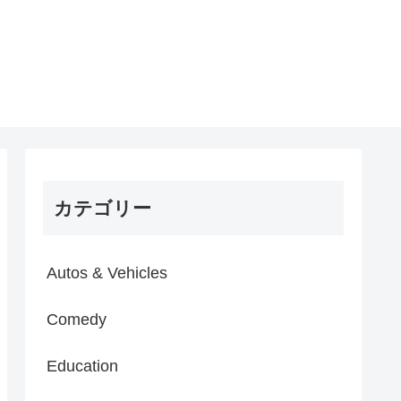
カテゴリー
Autos & Vehicles
Comedy
Education