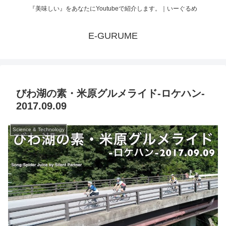
『美味しい』をあなたにYoutubeで紹介します。｜いーぐるめ
E-GURUME
びわ湖の素・米原グルメライド-ロケハン-
2017.09.09
Science & Technology