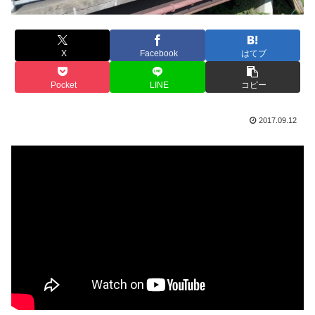
X
Facebook
はてブ
Pocket
LINE
コピー
2017.09.12