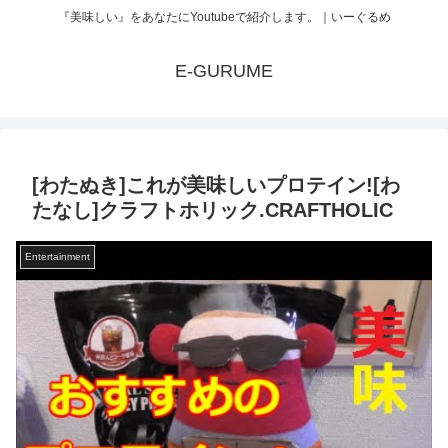
『美味しい』をあなたにYoutubeで紹介します。｜いーぐるめ
E-GURUME
[わたぬき]これが美味しいプロテイン![わ
たなし]クラフトホリック.CRAFTHOLIC
Entertainment