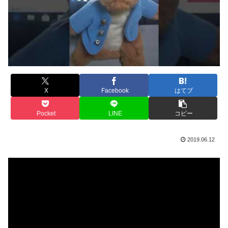
X
Facebook
はてブ
Pocket
LINE
コピー
2019.06.12