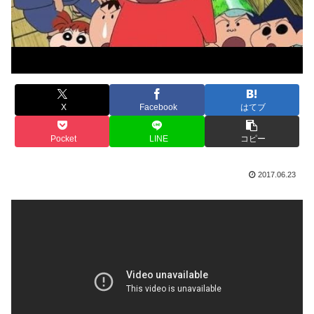
X
Facebook
はてブ
Pocket
LINE
コピー
2017.06.23