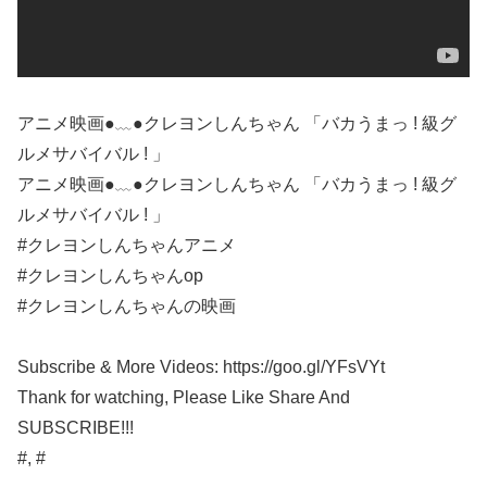
アニメ映画●﹏●クレヨンしんちゃん 「バカうまっ ! 級グ
ルメサバイバル ! 」
アニメ映画●﹏●クレヨンしんちゃん 「バカうまっ ! 級グ
ルメサバイバル ! 」
#クレヨンしんちゃんアニメ
#クレヨンしんちゃんop
#クレヨンしんちゃんの映画
Subscribe & More Videos: https://goo.gl/YFsVYt
Thank for watching, Please Like Share And
SUBSCRIBE!!!
#, #