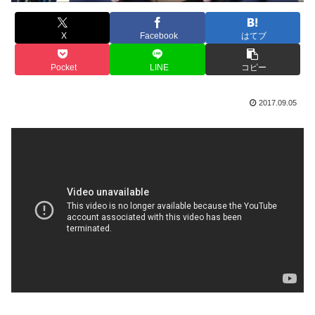
X
Facebook
はてブ
Pocket
LINE
コピー
2017.09.05