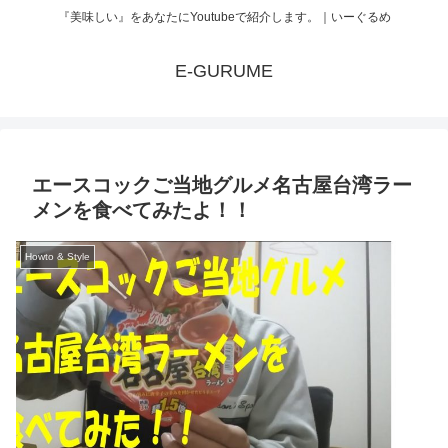
『美味しい』をあなたにYoutubeで紹介します。｜いーぐるめ
E-GURUME
エースコックご当地グルメ名古屋台湾ラー
メンを食べてみたよ！！
Howto & Style