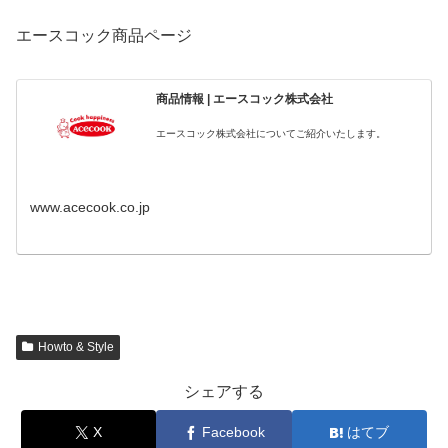
エースコック商品ページ
商品情報 | エースコック株式会社
エースコック株式会社についてご紹介いたします。
www.acecook.co.jp
Howto & Style
シェアする
X
Facebook
はてブ