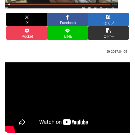
X
Facebook
はてブ
Pocket
LINE
コピー
2017.04.05