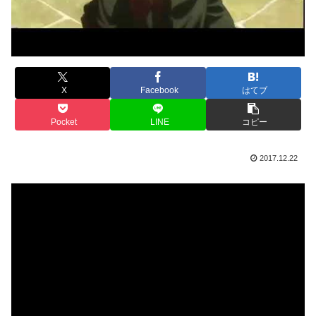
X
Facebook
はてブ
Pocket
LINE
コピー
2017.12.22