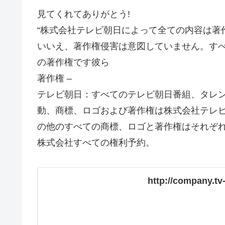
見てくれてありがとう!
“株式会社テレビ朝日によって全ての内容は著
いいえ、著作権侵害は意図していません。すべ
の著作権です彼ら
著作権 –
テレビ朝日：すべてのテレビ朝日番組、タレ
動、商標、ロゴおよび著作権は株式会社テレビ
の他のすべての商標、ロゴと著作権はそれぞれ
株式会社すべての権利予約。
http://company.tv-