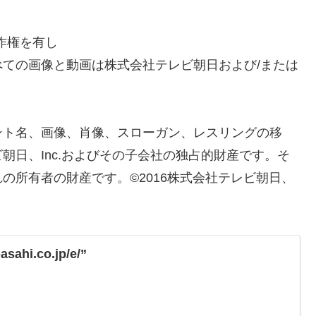
作権を有し
ての画像と動画は株式会社テレビ朝日および/または
ント名、画像、肖像、スローガン、レスリングの移
朝日、Inc.およびその子会社の独占的財産です。そ
の所有者の財産です。©2016株式会社テレビ朝日、
asahi.co.jp/e/”