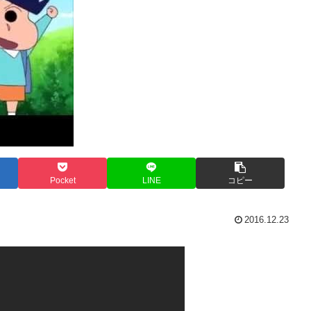
Pocket
LINE
コピー
2016.12.23