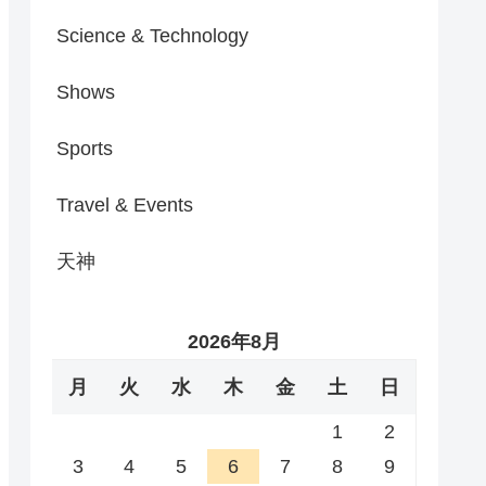
Science & Technology
Shows
Sports
Travel & Events
天神
2026年8月
月
火
水
木
金
土
日
1
2
3
4
5
6
7
8
9