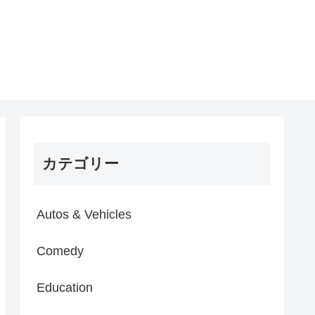
カテゴリー
Autos & Vehicles
Comedy
Education