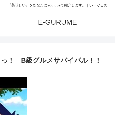
『美味しい』をあなたにYoutubeで紹介します。｜いーぐるめ
E-GURUME
っ！ B級グルメサバイバル！！