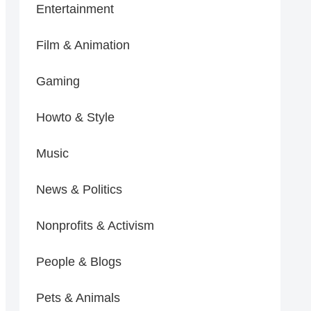
Entertainment
Film & Animation
Gaming
Howto & Style
Music
News & Politics
Nonprofits & Activism
People & Blogs
Pets & Animals