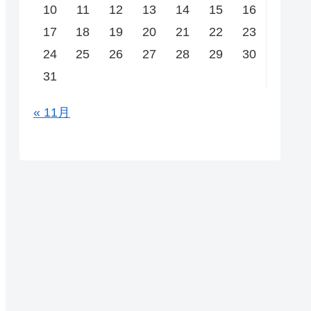
10
11
12
13
14
15
16
17
18
19
20
21
22
23
24
25
26
27
28
29
30
31
« 11月