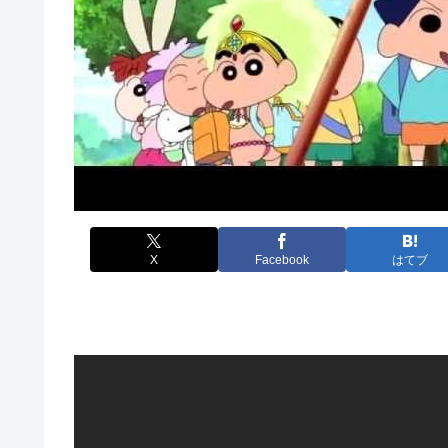
X
Facebook
はてブ