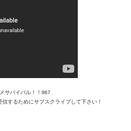
メサバイバル！！967
を受信するためにサブスクライブして下さい！