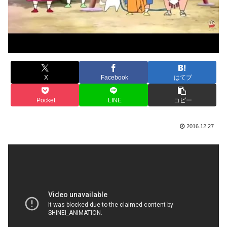
X
Facebook
はてブ
Pocket
LINE
コピー
2016.12.27