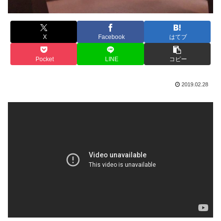
X
Facebook
はてブ
Pocket
LINE
コピー
2019.02.28