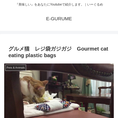
『美味しい』をあなたにYoutubeで紹介します。｜いーぐるめ
E-GURUME
グルメ猫 レジ袋ガジガジ Gourmet cat
eating plastic bags
Pets & Animals