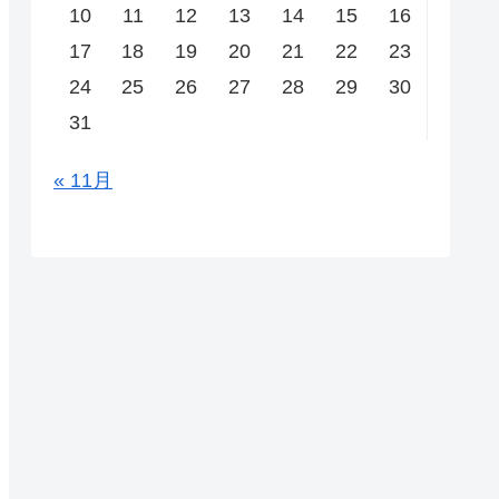
10
11
12
13
14
15
16
17
18
19
20
21
22
23
24
25
26
27
28
29
30
31
« 11月