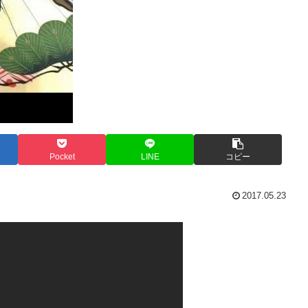
Pocket
LINE
コピー
2017.05.23