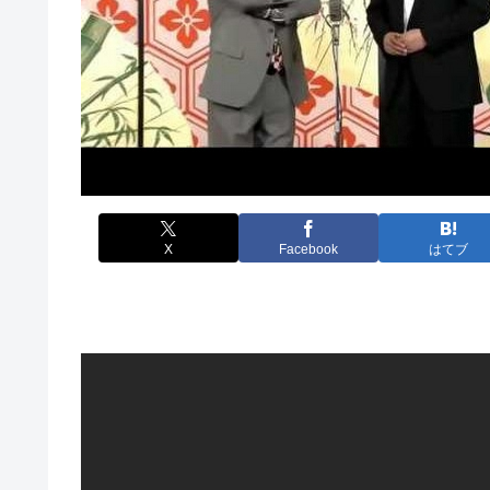
X
Facebook
はてブ