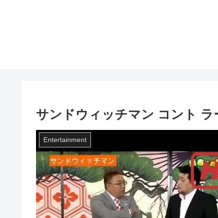
サンドウィッチマン コント ラー
Entertainment