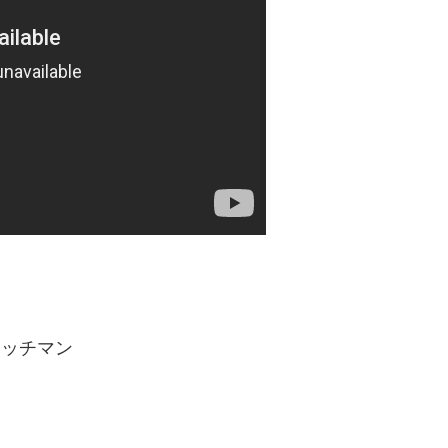
イッチマン