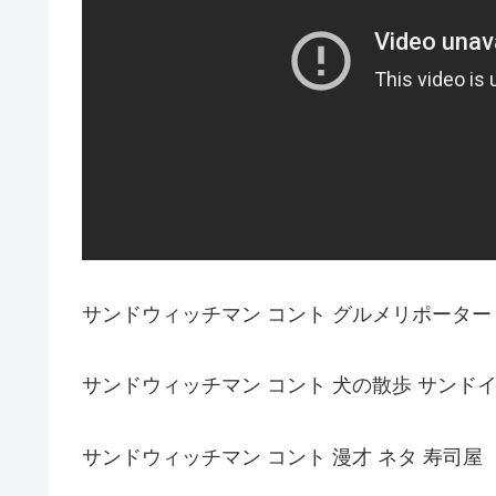
サンドウィッチマン コント グルメリポーター
サンドウィッチマン コント 犬の散歩 サンド
サンドウィッチマン コント 漫才 ネタ 寿司屋