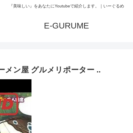
『美味しい』をあなたにYoutubeで紹介します。｜いーぐるめ
E-GURUME
メン屋 グルメリポーター ..