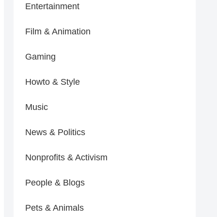
Entertainment
Film & Animation
Gaming
Howto & Style
Music
News & Politics
Nonprofits & Activism
People & Blogs
Pets & Animals