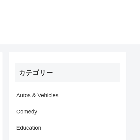
カテゴリー
Autos & Vehicles
Comedy
Education