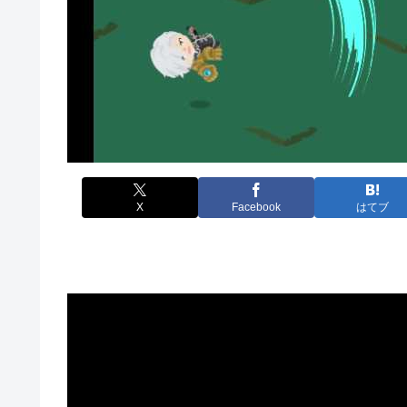
X
Facebook
はてブ