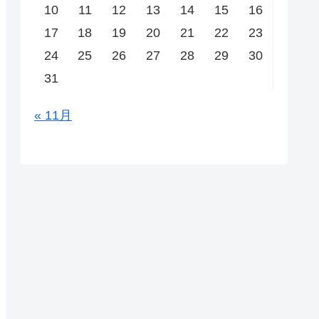
10
11
12
13
14
15
16
17
18
19
20
21
22
23
24
25
26
27
28
29
30
31
« 11月