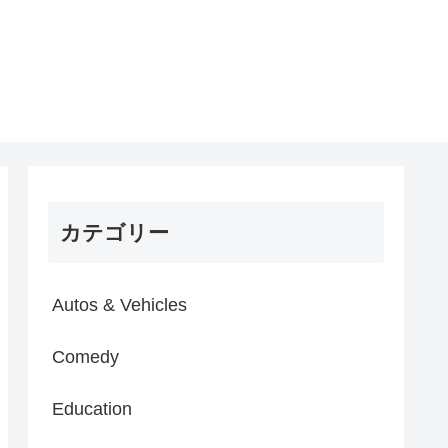
カテゴリー
Autos & Vehicles
Comedy
Education