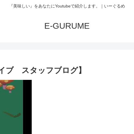
『美味しい』をあなたにYoutubeで紹介します。｜いーぐるめ
E-GURUME
レイブ スタッフブログ】