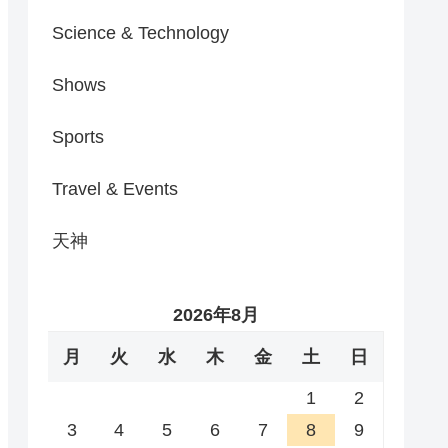
Science & Technology
Shows
Sports
Travel & Events
天神
2026年8月
月
火
水
木
金
土
日
1
2
3
4
5
6
7
8
9