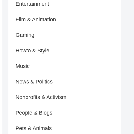
Entertainment
Film & Animation
Gaming
Howto & Style
Music
News & Politics
Nonprofits & Activism
People & Blogs
Pets & Animals