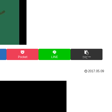
Pocket
LINE
コピー
2017.05.09