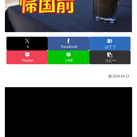
X
Facebook
はてブ
Pocket
LINE
コピー
2019.04.13