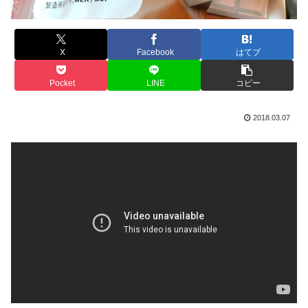
X
Facebook
はてブ
Pocket
LINE
コピー
2018.03.07