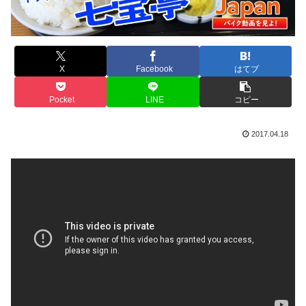
X
Facebook
はてブ
Pocket
LINE
コピー
2017.04.18