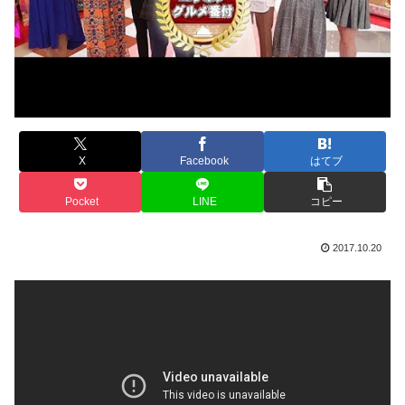
X
Facebook
はてブ
Pocket
LINE
コピー
2017.10.20