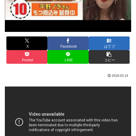
X
Facebook
はてブ
Pocket
LINE
コピー
2018.03.14