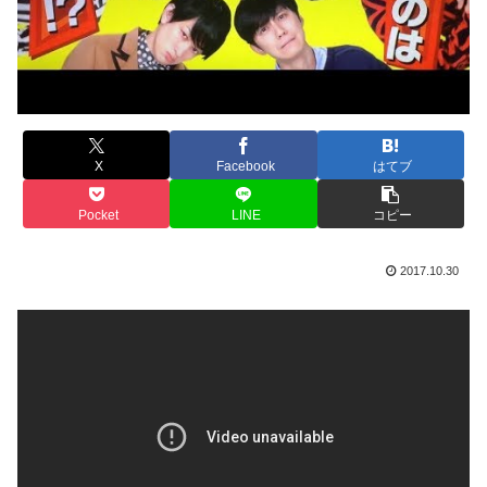
X
Facebook
はてブ
Pocket
LINE
コピー
2017.10.30